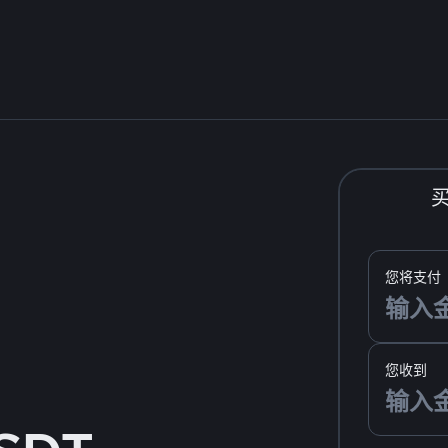
您将支付
您收到