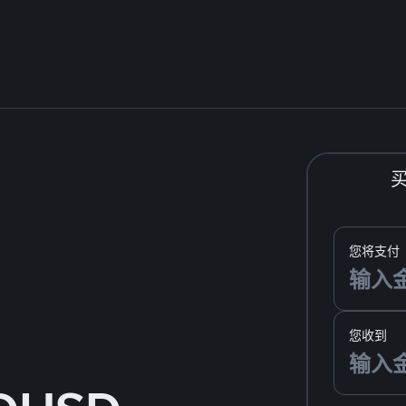
您将支付
您收到