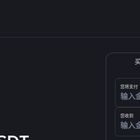
您将支付
您收到