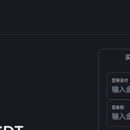
您将支付
您收到