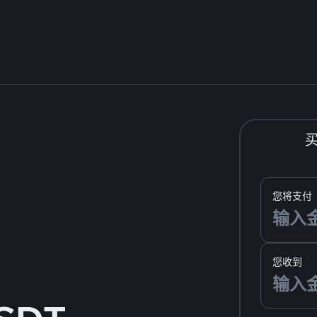
您将支付
您收到