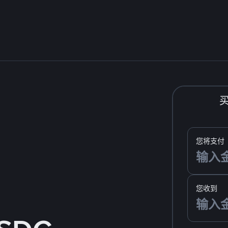
您将支付
您收到