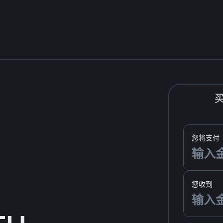
您将支付
您收到