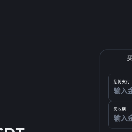
您将支付
您收到