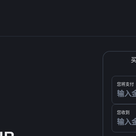
您将支付
您收到