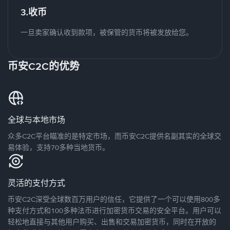
3.收币
一旦卖家确认收到款项，被保管的货币将被发放给您。
币安C2C的优势
全球与本地市场
众多C2C平台瞄准的是特定市场，而币安C2C提供名副其实的全球交
易体验，支持70多种当地货币。
灵活的支付方式
币安C2C深受全球数百万用户的信任，它提供了一个可以使用800多
种支付方式和100多种法币进行加密货币交易的安全平台。用户可以
轻松地直接与其他用户购买、出售和交易加密货币，同时在开放的