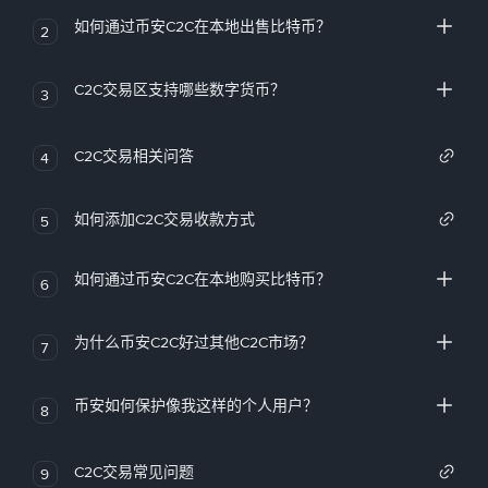
如何通过币安C2C在本地出售比特币？
2
C2C交易区支持哪些数字货币？
3
C2C交易相关问答
4
如何添加C2C交易收款方式
5
如何通过币安C2C在本地购买比特币？
6
为什么币安C2C好过其他C2C市场？
7
币安如何保护像我这样的个人用户？
8
C2C交易常见问题
9