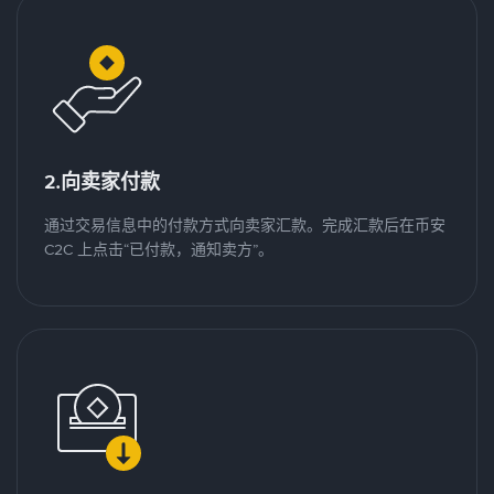
2.向卖家付款
通过交易信息中的付款方式向卖家汇款。完成汇款后在币安
C2C 上点击“已付款，通知卖方”。