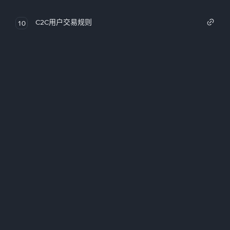
C2C用户交易规则
10