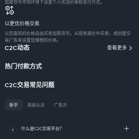
加密货币市场环境下设置个人优选价格和支付方式。
以更优价格交易
以您喜欢的价格自由买卖加密货币。从现有报价中买卖，或创建交
易广告来设置您理想的价格。
C2C动态
查看更多
热门付款方式
C2C交易常见问题
新手
高级认证
广告方
什么是C2C交易平台？
1