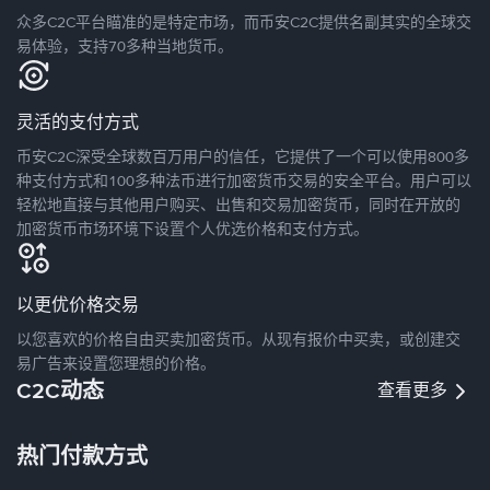
众多C2C平台瞄准的是特定市场，而币安C2C提供名副其实的全球交
易体验，支持70多种当地货币。
灵活的支付方式
币安C2C深受全球数百万用户的信任，它提供了一个可以使用800多
种支付方式和100多种法币进行加密货币交易的安全平台。用户可以
轻松地直接与其他用户购买、出售和交易加密货币，同时在开放的
加密货币市场环境下设置个人优选价格和支付方式。
以更优价格交易
以您喜欢的价格自由买卖加密货币。从现有报价中买卖，或创建交
易广告来设置您理想的价格。
C2C动态
查看更多
热门付款方式