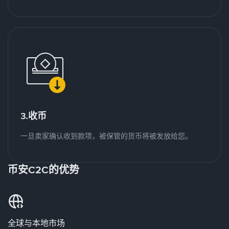
3.收币
一旦卖家确认收到款项，被保管的货币将被发放给您。
币安C2C的优势
全球与本地市场