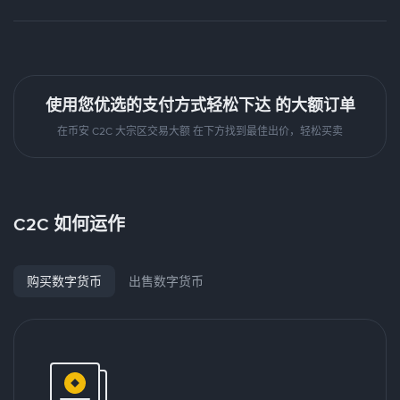
使用您优选的支付方式轻松下达 的大额订单
在币安 C2C 大宗区交易大额 在下方找到最佳出价，轻松买卖
C2C 如何运作
购买数字货币
出售数字货币