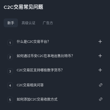
C2C交易常见问题
新手
高级认证
广告方
什么是C2C交易平台？
1
如何通过币安C2C在本地出售比特币？
2
C2C交易区支持哪些数字货币？
3
C2C交易相关问答
4
如何添加C2C交易收款方式
5