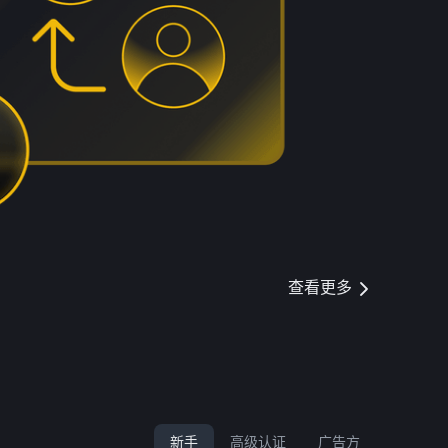
查看更多
新手
高级认证
广告方