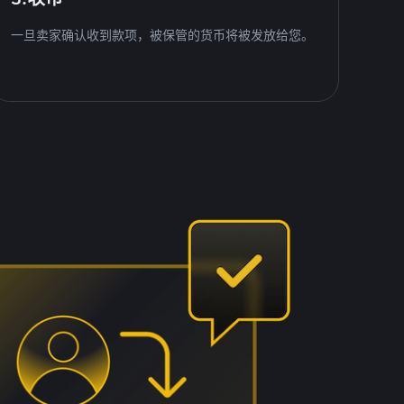
一旦卖家确认收到款项，被保管的货币将被发放给您。