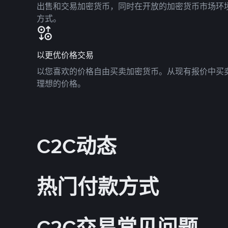
出售和交易加密货币，同时在开放的加密货币市场环
方式。
以更优价格交易
以您喜欢的价格自由买卖加密货币。从现有报价中买
理想的价格。
C2C动态
热门付款方式