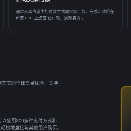
通过交易信息中的付款方式向卖家汇款。完成汇款后在
币安 C2C 上点击“已付款，通知卖方”。
名副其实的全球交易体验，支持
以使用800多种支付方式和
以轻松地直接与其他用户购买、