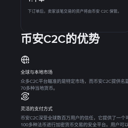
下订单后，卖家该笔交易的资产将由币安 C2C 保管。
币安C2C的优势
全球与本地市场
众多C2C平台瞄准的是特定市场，而币安C2C提供
70多种当地货币。
灵活的支付方式
币安C2C深受全球数百万用户的信任，它提供了一个可
100多种法币进行加密货币交易的安全平台。用户可