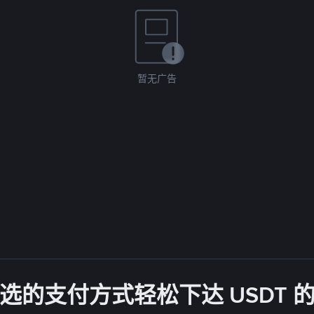
暂无广告
选的支付方式轻松下达 USDT 