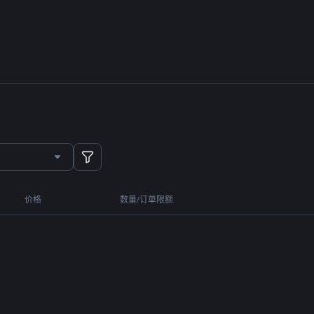
价格
数量/订单限额