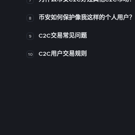
币安如何保护像我这样的个人用户？
8
C2C交易常见问题
9
C2C用户交易规则
10