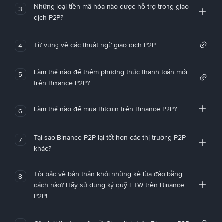
Những loại tiền mã hóa nào được hỗ trợ trong giao
3
dịch P2P?
Từ vựng về các thuật ngữ giao dịch P2P
4
Làm thế nào để thêm phương thức thanh toán mới
5
trên Binance P2P?
Làm thế nào để mua Bitcoin trên Binance P2P?
6
Tại sao Binance P2P lại tốt hơn các thị trường P2P
7
khác?
Tôi bảo vệ bản thân khỏi những kẻ lừa đảo bằng
8
cách nào? Hãy sử dụng ký quỹ FTW trên Binance
P2P!