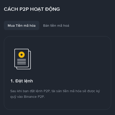
CÁCH P2P HOẠT ĐỘNG
Mua Tiền mã hóa
Bán tiền mã hoá
1. Đặt lệnh
Sau khi bạn đặt lệnh P2P, tài sản tiền mã hóa sẽ được ký
quỹ vào Binance P2P.