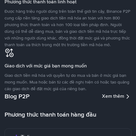
Phương thức thanh toán linh hoạt
Được hàng triệu người dùng trên toàn thế giới tin cậy, Binance P2P
cung cấp nền tảng giao dịch tiền mã hóa an toàn với hơn 800
phương thức thanh toán và hơn 100 loại tiền pháp định. Người
dùng có thể dễ dàng mua, bán và giao dịch tiền mã hóa trực tiếp
với những người dùng khác, đồng thời đặt mức giá và phương thức
thanh toán ưa thích trong một thị trường tiền mã hóa mở.
Giao dịch với mức giá bạn mong muốn
Giao dịch tiền mã hóa với quyền tự do mua và bán ở mức giá bạn
mong muốn. Mua hoặc bán từ các đề nghị hiện có hoặc tạo quảng
cáo giao dịch để đặt mức giá của riêng bạn.
Blog P2P
Xem thêm
Phương thức thanh toán hàng đầu