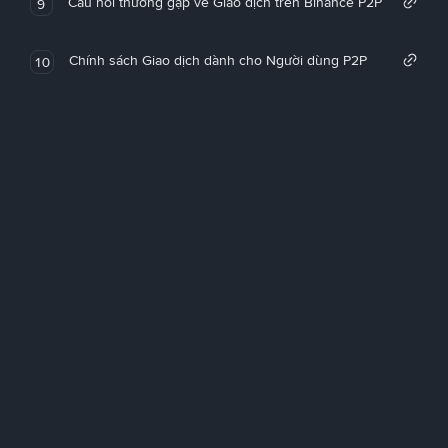
Câu hỏi thường gặp về Giao dịch trên Binance P2P
9
Chính sách Giao dịch dành cho Người dùng P2P
10