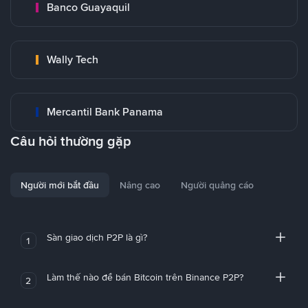
Banco Guayaquil
Wally Tech
Mercantil Bank Panama
Câu hỏi thường gặp
Người mới bắt đầu
Nâng cao
Người quảng cáo
Sàn giao dịch P2P là gì?
1
Làm thế nào để bán Bitcoin trên Binance P2P?
2