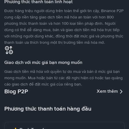
Phương thức thanh toán linh hoạt
Được hàng triệu người dùng trên toàn thế giới tin cậy, Binance P2P
cung cấp nền tảng giao dịch tiền mã hóa an toàn với hơn 800
phương thức thanh toán và hơn 100 loại tiền pháp định. Người
dùng có thể dễ dàng mua, bán và giao dịch tiền mã hóa trực tiếp
với những người dùng khác, đồng thời đặt mức giá và phương thức
thanh toán ưa thích trong một thị trường tiền mã hóa mở.
Giao dịch với mức giá bạn mong muốn
Giao dịch tiền mã hóa với quyền tự do mua và bán ở mức giá bạn
mong muốn. Mua hoặc bán từ các đề nghị hiện có hoặc tạo quảng
cáo giao dịch để đặt mức giá của riêng bạn.
Blog P2P
Xem thêm
Phương thức thanh toán hàng đầu