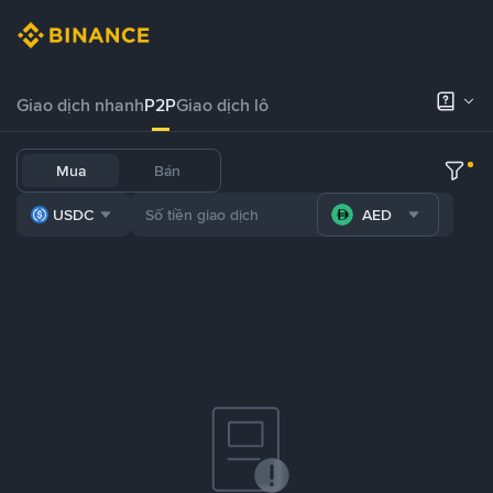
Giao dịch nhanh
P2P
Giao dịch lô
Mua
Bán
USDC
AED