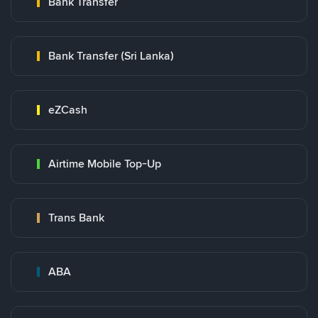
Bank Transfer
Bank Transfer (Sri Lanka)
eZCash
Airtime Mobile Top-Up
Trans Bank
ABA