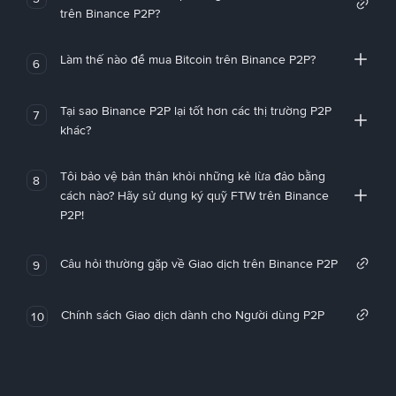
trên Binance P2P?
Làm thế nào để mua Bitcoin trên Binance P2P?
6
Tại sao Binance P2P lại tốt hơn các thị trường P2P
7
khác?
Tôi bảo vệ bản thân khỏi những kẻ lừa đảo bằng
8
cách nào? Hãy sử dụng ký quỹ FTW trên Binance
P2P!
Câu hỏi thường gặp về Giao dịch trên Binance P2P
9
Chính sách Giao dịch dành cho Người dùng P2P
10