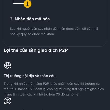
3. Nhận tiền mã hóa
Sau khi người bán xác nhận đã nhận được tiền, số tiền mã
hóa ký quỹ sẽ được mở khóa.
Lợi thế của sàn giao dịch P2P
Thị trường nội địa và toàn cầu
Trong khi nhiều nền tảng P2P khác nhắm đến các thị trường cụ
thể, thì Binance P2P đem lại cho người dùng trải nghiệm giao dịch
mang tính toàn cầu khi hỗ trợ hơn 70 đồng nội tệ.