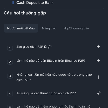
Cash Deposit to Bank
Câu hỏi thường gặp
Người mới bắt đầu
Nâng cao
Người quảng cáo
Sàn giao dịch P2P là gì?
1
Làm thế nào để bán Bitcoin trên Binance P2P?
2
Những loại tiền mã hóa nào được hỗ trợ trong giao
3
dịch P2P?
Từ vựng về các thuật ngữ giao dịch P2P
4
Làm thế nào để thêm phương thức thanh toán mới
5