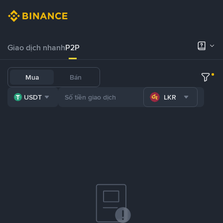
Giao dịch nhanh
P2P
Mua
Bán
USDT
LKR