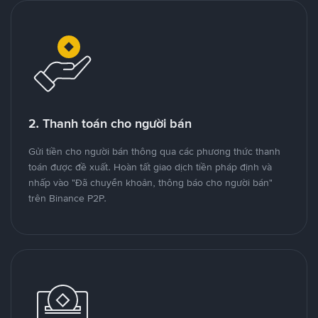
2. Thanh toán cho người bán
Gửi tiền cho người bán thông qua các phương thức thanh
toán được đề xuất. Hoàn tất giao dịch tiền pháp định và
nhấp vào "Đã chuyển khoản, thông báo cho người bán"
trên Binance P2P.