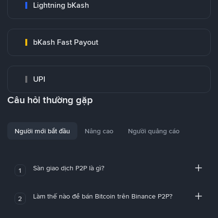
Lightning bKash
bKash Fast Payout
UPI
Câu hỏi thường gặp
Người mới bắt đầu
Nâng cao
Người quảng cáo
Sàn giao dịch P2P là gì?
1
Làm thế nào để bán Bitcoin trên Binance P2P?
2