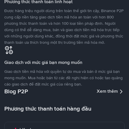
Phương thức thanh toán linh hoạt
Được hàng triệu người dùng trên toàn thế giới tin cậy, Binance P2P
cung cấp nền tảng giao dịch tiền mã hóa an toàn với hơn 800
phương thức thanh toán và hơn 100 loại tiền pháp định. Người
dùng có thể dễ dàng mua, bán và giao dịch tiền mã hóa trực tiếp
với những người dùng khác, đồng thời đặt mức giá và phương thức
thanh toán ưa thích trong một thị trường tiền mã hóa mở.
Giao dịch với mức giá bạn mong muốn
Giao dịch tiền mã hóa với quyền tự do mua và bán ở mức giá bạn
mong muốn. Mua hoặc bán từ các đề nghị hiện có hoặc tạo quảng
cáo giao dịch để đặt mức giá của riêng bạn.
Blog P2P
Xem thêm
Phương thức thanh toán hàng đầu