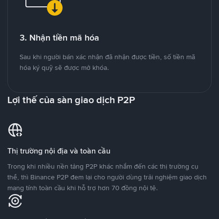
3. Nhận tiền mã hóa
Sau khi người bán xác nhận đã nhận được tiền, số tiền mã
hóa ký quỹ sẽ được mở khóa.
Lợi thế của sàn giao dịch P2P
Thị trường nội địa và toàn cầu
Trong khi nhiều nền tảng P2P khác nhắm đến các thị trường cụ
thể, thì Binance P2P đem lại cho người dùng trải nghiệm giao dịch
mang tính toàn cầu khi hỗ trợ hơn 70 đồng nội tệ.