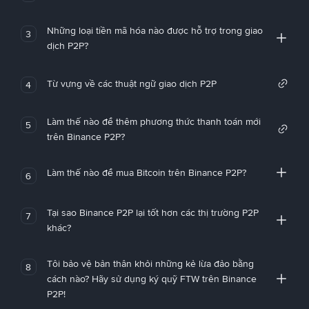
Những loại tiền mã hóa nào được hỗ trợ trong giao
3
dịch P2P?
Từ vựng về các thuật ngữ giao dịch P2P
4
Làm thế nào để thêm phương thức thanh toán mới
5
trên Binance P2P?
Làm thế nào để mua Bitcoin trên Binance P2P?
6
Tại sao Binance P2P lại tốt hơn các thị trường P2P
7
khác?
Tôi bảo vệ bản thân khỏi những kẻ lừa đảo bằng
8
cách nào? Hãy sử dụng ký quỹ FTW trên Binance
P2P!