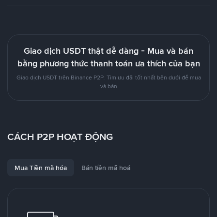
Giao dịch USDT thật dễ dàng - Mua và bán
bằng phương thức thanh toán ưa thích của bạn
Giao dịch USDT trên Binance P2P. Tìm ưu đãi tốt nhất bên dưới để mua
và bán
CÁCH P2P HOẠT ĐỘNG
Mua Tiền mã hóa
Bán tiền mã hoá