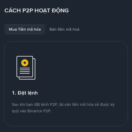
CÁCH P2P HOẠT ĐỘNG
Mua Tiền mã hóa
Bán tiền mã hoá
1. Đặt lệnh
Sau khi bạn đặt lệnh P2P, tài sản tiền mã hóa sẽ được ký
quỹ vào Binance P2P.