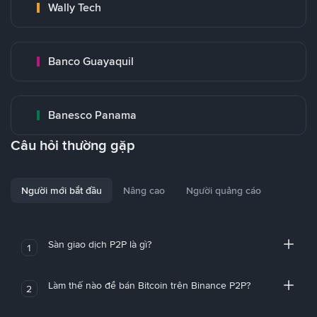
Wally Tech
Banco Guayaquil
Banesco Panama
Câu hỏi thường gặp
Người mới bắt đầu
Nâng cao
Người quảng cáo
Sàn giao dịch P2P là gì?
1
Làm thế nào để bán Bitcoin trên Binance P2P?
2