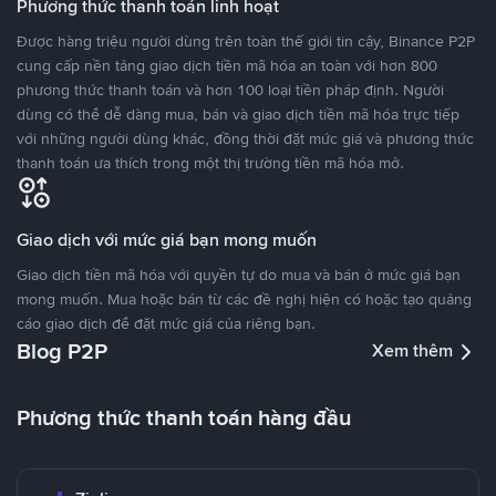
Phương thức thanh toán linh hoạt
Được hàng triệu người dùng trên toàn thế giới tin cậy, Binance P2P
cung cấp nền tảng giao dịch tiền mã hóa an toàn với hơn 800
phương thức thanh toán và hơn 100 loại tiền pháp định. Người
dùng có thể dễ dàng mua, bán và giao dịch tiền mã hóa trực tiếp
với những người dùng khác, đồng thời đặt mức giá và phương thức
thanh toán ưa thích trong một thị trường tiền mã hóa mở.
Giao dịch với mức giá bạn mong muốn
Giao dịch tiền mã hóa với quyền tự do mua và bán ở mức giá bạn
mong muốn. Mua hoặc bán từ các đề nghị hiện có hoặc tạo quảng
cáo giao dịch để đặt mức giá của riêng bạn.
Blog P2P
Xem thêm
Phương thức thanh toán hàng đầu