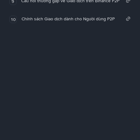
Câu hỏi thường gặp về Giao dịch trên Binance P2P
9
Chính sách Giao dịch dành cho Người dùng P2P
10