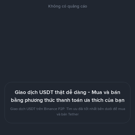
Không có quảng cáo
Giao dịch USDT thật dễ dàng - Mua và bán
bằng phương thức thanh toán ưa thích của bạn
Giao dịch USDT trên Binance P2P. Tìm ưu đãi tốt nhất bên dưới để mua
và bán Tether