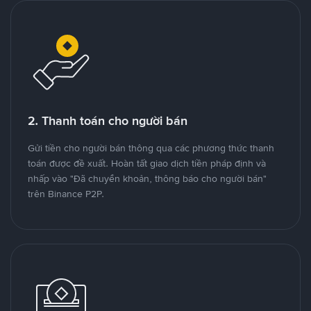
2. Thanh toán cho người bán
Gửi tiền cho người bán thông qua các phương thức thanh
toán được đề xuất. Hoàn tất giao dịch tiền pháp định và
nhấp vào "Đã chuyển khoản, thông báo cho người bán"
trên Binance P2P.