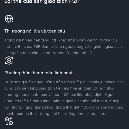
Lợi thế của sàn giao dịch P2P
Thị trường nội địa và toàn cầu
Trong khi nhiều nền tảng P2P khác nhắm đến các thị trường cụ
thể, thì Binance P2P đem lại cho người dùng trải nghiệm giao dịch
mang tính toàn cầu khi hỗ trợ hơn 70 đồng nội tệ.
Phương thức thanh toán linh hoạt
Được hàng triệu người dùng trên toàn thế giới tin cậy, Binance P2P
cung cấp nền tảng giao dịch tiền mã hóa an toàn với hơn 800
phương thức thanh toán và hơn 100 loại tiền pháp định. Người
dùng có thể dễ dàng mua, bán và giao dịch tiền mã hóa trực tiếp
với những người dùng khác, đồng thời đặt mức giá và phương thức
thanh toán ưa thích trong một thị trường tiền mã hóa mở.