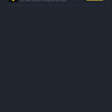
An toàn, nhanh chóng và hiệu quả
Về chúng tôi
Sản phẩm
Kinh doanh
Học hỏi
Dịch vụ
Hỗ trợ