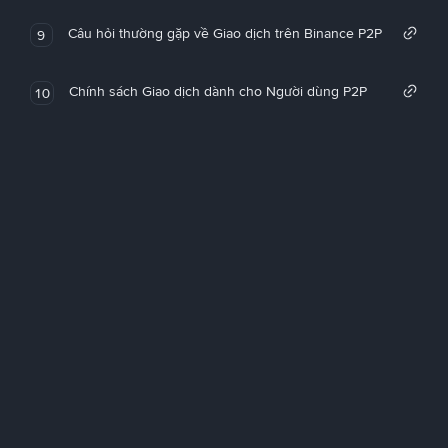
Câu hỏi thường gặp về Giao dịch trên Binance P2P
9
Chính sách Giao dịch dành cho Người dùng P2P
10