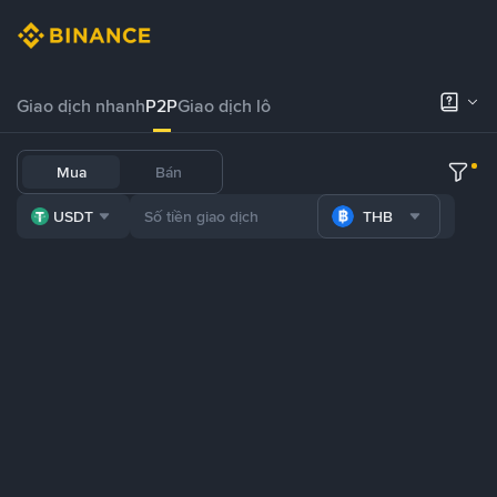
Giao dịch nhanh
P2P
Giao dịch lô
Mua
Bán
USDT
THB