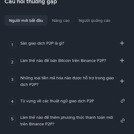
Câu hỏi thường gặp
Người mới bắt đầu
Nâng cao
Người quảng cáo
Sàn giao dịch P2P là gì?
1
Làm thế nào để bán Bitcoin trên Binance P2P?
2
Những loại tiền mã hóa nào được hỗ trợ trong giao
3
dịch P2P?
Từ vựng về các thuật ngữ giao dịch P2P
4
Làm thế nào để thêm phương thức thanh toán mới
5
trên Binance P2P?