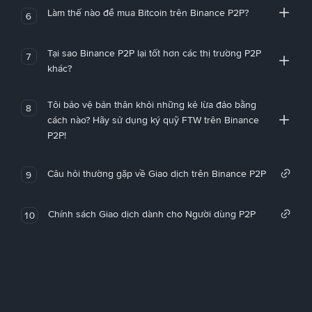
Làm thế nào để mua Bitcoin trên Binance P2P?
6
Tại sao Binance P2P lại tốt hơn các thị trường P2P
7
khác?
Tôi bảo vệ bản thân khỏi những kẻ lừa đảo bằng
8
cách nào? Hãy sử dụng ký quỹ FTW trên Binance
P2P!
Câu hỏi thường gặp về Giao dịch trên Binance P2P
9
Chính sách Giao dịch dành cho Người dùng P2P
10