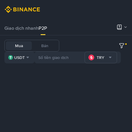
Giao dịch nhanh
P2P
Mua
Bán
USDT
TRY