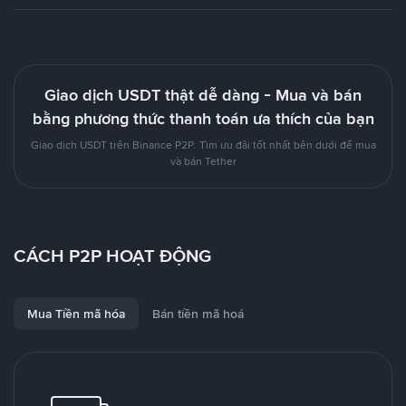
Giao dịch USDT thật dễ dàng - Mua và bán
bằng phương thức thanh toán ưa thích của bạn
Giao dịch USDT trên Binance P2P. Tìm ưu đãi tốt nhất bên dưới để mua
và bán Tether
CÁCH P2P HOẠT ĐỘNG
Mua Tiền mã hóa
Bán tiền mã hoá