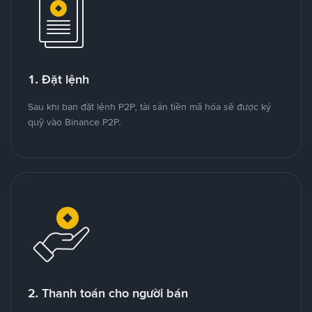
1. Đặt lệnh
Sau khi bạn đặt lệnh P2P, tài sản tiền mã hóa sẽ được ký
quỹ vào Binance P2P.
2. Thanh toán cho người bán