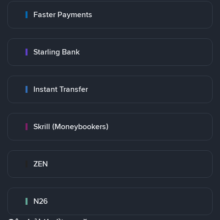
Faster Payments
Starling Bank
Instant Transfer
Skrill (Moneybookers)
ZEN
N26