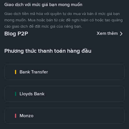
Giao dịch với mức giá bạn mong muốn
Giao dịch tiền mã hóa với quyền tự do mua và bán ở mức giá bạn
mong muốn. Mua hoặc bán từ các đề nghị hiện có hoặc tạo quảng
cáo giao dịch để đặt mức giá của riêng bạn.
Blog P2P
Xem thêm
Phương thức thanh toán hàng đầu
Bank Transfer
Lloyds Bank
Monzo