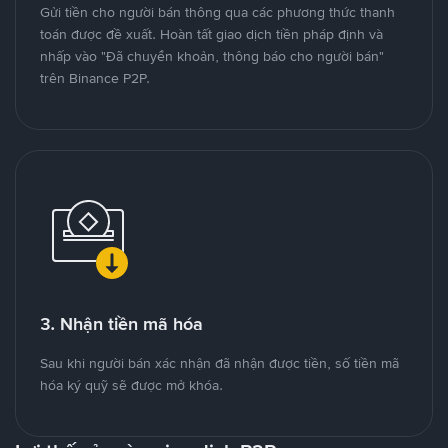
Gửi tiền cho người bán thông qua các phương thức thanh
toán được đề xuất. Hoàn tất giao dịch tiền pháp định và
nhấp vào "Đã chuyển khoản, thông báo cho người bán"
trên Binance P2P.
3. Nhận tiền mã hóa
Sau khi người bán xác nhận đã nhận được tiền, số tiền mã
hóa ký quỹ sẽ được mở khóa.