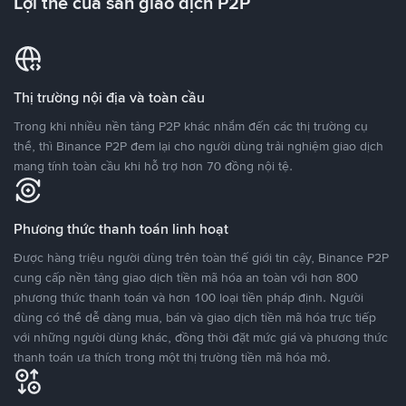
Lợi thế của sàn giao dịch P2P
Thị trường nội địa và toàn cầu
Trong khi nhiều nền tảng P2P khác nhắm đến các thị trường cụ
thể, thì Binance P2P đem lại cho người dùng trải nghiệm giao dịch
mang tính toàn cầu khi hỗ trợ hơn 70 đồng nội tệ.
Phương thức thanh toán linh hoạt
Được hàng triệu người dùng trên toàn thế giới tin cậy, Binance P2P
cung cấp nền tảng giao dịch tiền mã hóa an toàn với hơn 800
phương thức thanh toán và hơn 100 loại tiền pháp định. Người
dùng có thể dễ dàng mua, bán và giao dịch tiền mã hóa trực tiếp
với những người dùng khác, đồng thời đặt mức giá và phương thức
thanh toán ưa thích trong một thị trường tiền mã hóa mở.