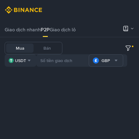
Giao dịch nhanh
P2P
Giao dịch lô
Mua
Bán
USDT
GBP