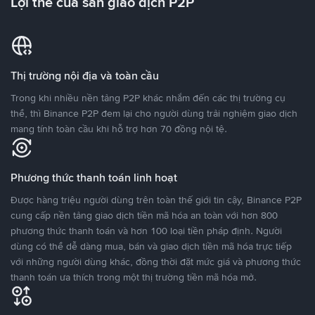
Lợi thế của sàn giao dịch P2P
Thị trường nội địa và toàn cầu
Trong khi nhiều nền tảng P2P khác nhắm đến các thị trường cụ
thể, thì Binance P2P đem lại cho người dùng trải nghiệm giao dịch
mang tính toàn cầu khi hỗ trợ hơn 70 đồng nội tệ.
Phương thức thanh toán linh hoạt
Được hàng triệu người dùng trên toàn thế giới tin cậy, Binance P2P
cung cấp nền tảng giao dịch tiền mã hóa an toàn với hơn 800
phương thức thanh toán và hơn 100 loại tiền pháp định. Người
dùng có thể dễ dàng mua, bán và giao dịch tiền mã hóa trực tiếp
với những người dùng khác, đồng thời đặt mức giá và phương thức
thanh toán ưa thích trong một thị trường tiền mã hóa mở.