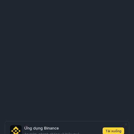
Ứng dụng Binance
Tải xuống