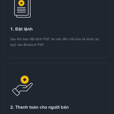
1. Đặt lệnh
Sau khi bạn đặt lệnh P2P, tài sản tiền mã hóa sẽ được ký
quỹ vào Binance P2P.
2. Thanh toán cho người bán