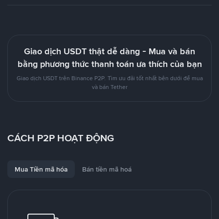
Giao dịch USDT thật dễ dàng - Mua và bán
bằng phương thức thanh toán ưa thích của bạn
Giao dịch USDT trên Binance P2P. Tìm ưu đãi tốt nhất bên dưới để mua
và bán Tether
CÁCH P2P HOẠT ĐỘNG
Mua Tiền mã hóa
Bán tiền mã hoá