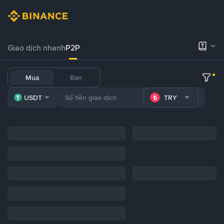
Giao dịch nhanh
P2P
Mua
Bán
USDT
TRY