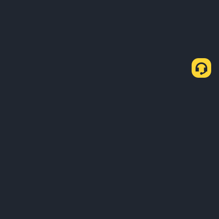
Về chúng tôi
Sản phẩm
Kinh doanh
Học hỏi