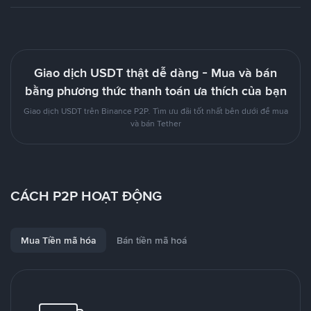
Giao dịch USDT thật dễ dàng - Mua và bán
bằng phương thức thanh toán ưa thích của bạn
Giao dịch USDT trên Binance P2P. Tìm ưu đãi tốt nhất bên dưới để mua
và bán Tether
CÁCH P2P HOẠT ĐỘNG
Mua Tiền mã hóa
Bán tiền mã hoá