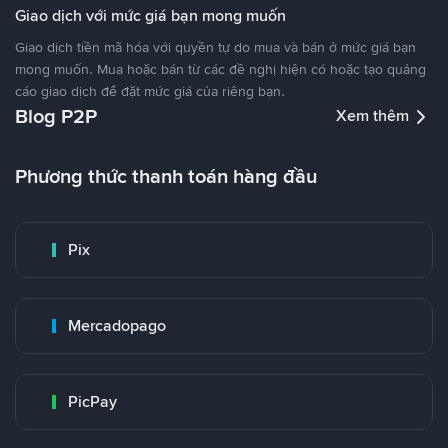
Giao dịch với mức giá bạn mong muốn
Giao dịch tiền mã hóa với quyền tự do mua và bán ở mức giá bạn
mong muốn. Mua hoặc bán từ các đề nghị hiện có hoặc tạo quảng
cáo giao dịch để đặt mức giá của riêng bạn.
Blog P2P
Xem thêm
Phương thức thanh toán hàng đầu
Pix
Mercadopago
PicPay