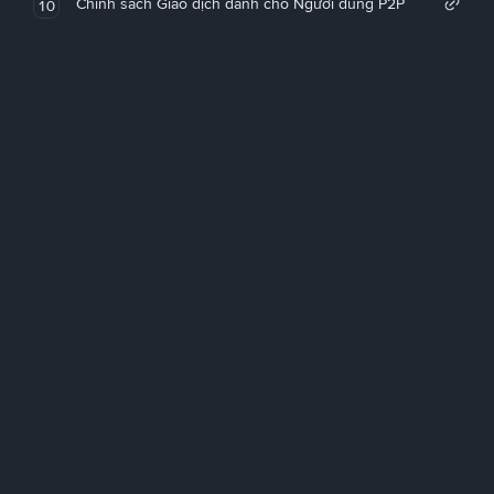
Chính sách Giao dịch dành cho Người dùng P2P
10