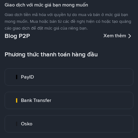
Giao dịch với mức giá bạn mong muốn
Giao dịch tiền mã hóa với quyền tự do mua và bán ở mức giá bạn
mong muốn. Mua hoặc bán từ các đề nghị hiện có hoặc tạo quảng
cáo giao dịch để đặt mức giá của riêng bạn.
Blog P2P
Xem thêm
Phương thức thanh toán hàng đầu
PayID
Bank Transfer
Osko