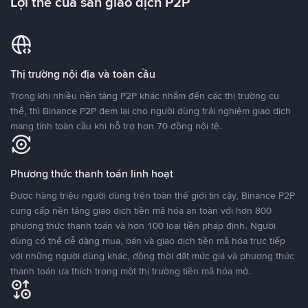
Lợi thế của sàn giao dịch P2P
Thị trường nội địa và toàn cầu
Trong khi nhiều nền tảng P2P khác nhắm đến các thị trường cụ
thể, thì Binance P2P đem lại cho người dùng trải nghiệm giao dịch
mang tính toàn cầu khi hỗ trợ hơn 70 đồng nội tệ.
Phương thức thanh toán linh hoạt
Được hàng triệu người dùng trên toàn thế giới tin cậy, Binance P2P
cung cấp nền tảng giao dịch tiền mã hóa an toàn với hơn 800
phương thức thanh toán và hơn 100 loại tiền pháp định. Người
dùng có thể dễ dàng mua, bán và giao dịch tiền mã hóa trực tiếp
với những người dùng khác, đồng thời đặt mức giá và phương thức
thanh toán ưa thích trong một thị trường tiền mã hóa mở.