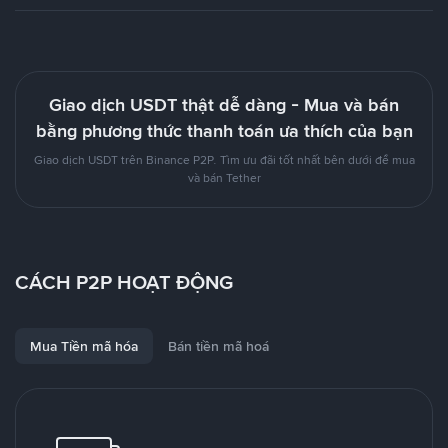
Giao dịch USDT thật dễ dàng - Mua và bán
bằng phương thức thanh toán ưa thích của bạn
Giao dịch USDT trên Binance P2P. Tìm ưu đãi tốt nhất bên dưới để mua
và bán Tether
CÁCH P2P HOẠT ĐỘNG
Mua Tiền mã hóa
Bán tiền mã hoá