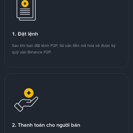
1. Đặt lệnh
Sau khi bạn đặt lệnh P2P, tài sản tiền mã hóa sẽ được ký
quỹ vào Binance P2P.
2. Thanh toán cho người bán