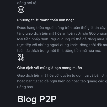
đồng nội tệ.
Phương thức thanh toán linh hoạt
Được hàng triệu người dùng trên toàn thế giới tin cậ
tảng giao dịch tiền mã hóa an toàn với hơn 800 phươ
loại tiền pháp định. Người dùng có thể dễ dàng mua, 
trực tiếp với những người dùng khác, đồng thời đặt m
toán ưa thích trong một thị trường tiền mã hóa mở.
Giao dịch với mức giá bạn mong muốn
Giao dịch tiền mã hóa với quyền tự do mua và bán ở
hoặc bán từ các đề nghị hiện có hoặc tạo quảng cáo g
riêng bạn.
Blog P2P