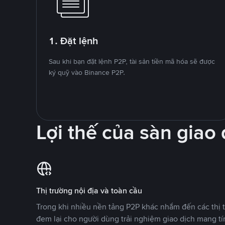
1. Đặt lệnh
Sau khi bạn đặt lệnh P2P, tài sản tiền mã hóa sẽ được
ký quỹ vào Binance P2P.
Lợi thế của sàn giao
Thị trường nội địa và toàn cầu
Trong khi nhiều nền tảng P2P khác nhắm đến các thị t
đem lại cho người dùng trải nghiệm giao dịch mang tí