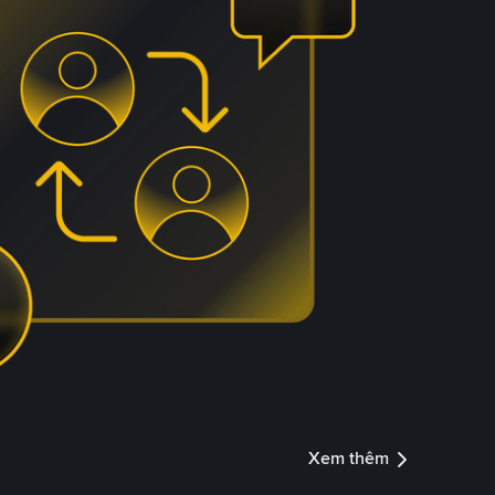
Xem thêm