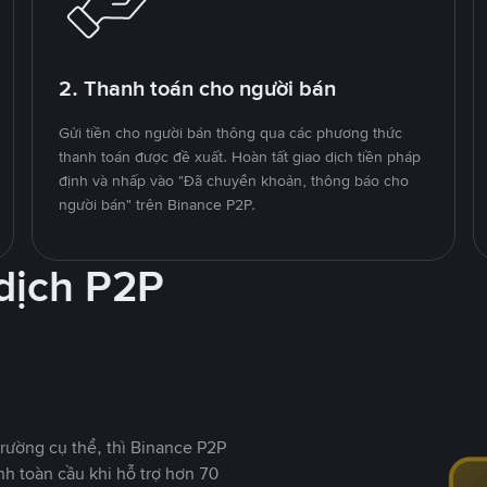
2. Thanh toán cho người bán
Gửi tiền cho người bán thông qua các phương thức
thanh toán được đề xuất. Hoàn tất giao dịch tiền pháp
định và nhấp vào "Đã chuyển khoản, thông báo cho
người bán" trên Binance P2P.
 dịch P2P
rường cụ thể, thì Binance P2P
nh toàn cầu khi hỗ trợ hơn 70