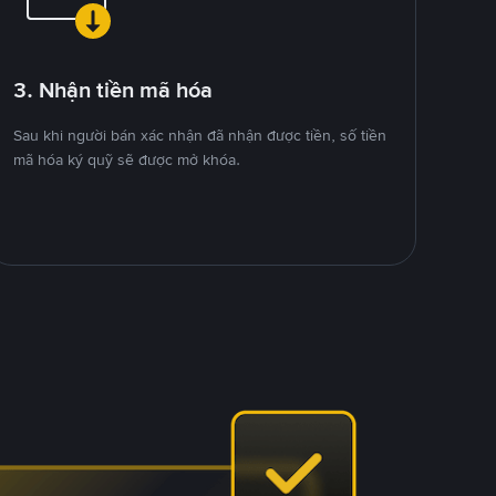
3. Nhận tiền mã hóa
Sau khi người bán xác nhận đã nhận được tiền, số tiền
mã hóa ký quỹ sẽ được mở khóa.