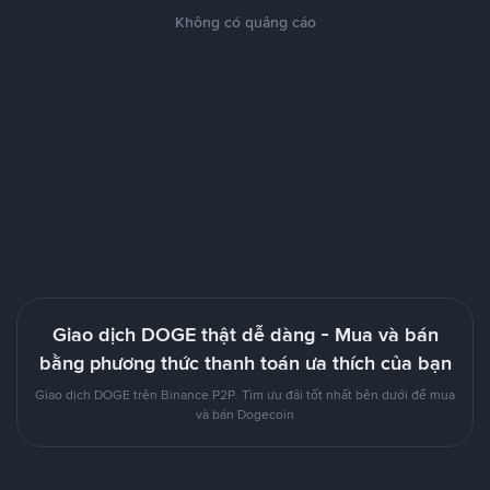
Không có quảng cáo
Giao dịch DOGE thật dễ dàng - Mua và bán
bằng phương thức thanh toán ưa thích của bạn
Giao dịch DOGE trên Binance P2P. Tìm ưu đãi tốt nhất bên dưới để mua
và bán Dogecoin