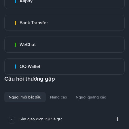
Alipay
Bank Transfer
WeChat
QQ Wallet
Câu hỏi thường gặp
Người mới bắt đầu
Nâng cao
Người quảng cáo
Sàn giao dịch P2P là gì?
1