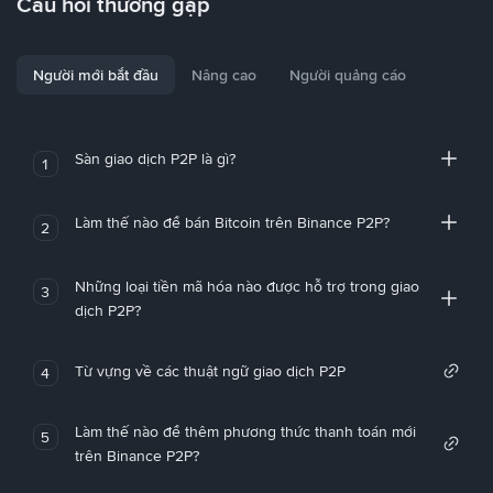
Câu hỏi thường gặp
Người mới bắt đầu
Nâng cao
Người quảng cáo
Sàn giao dịch P2P là gì?
1
Làm thế nào để bán Bitcoin trên Binance P2P?
2
Những loại tiền mã hóa nào được hỗ trợ trong giao
3
dịch P2P?
Từ vựng về các thuật ngữ giao dịch P2P
4
Làm thế nào để thêm phương thức thanh toán mới
5
trên Binance P2P?