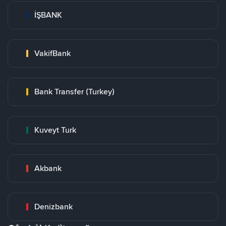
İŞBANK
VakifBank
Bank Transfer (Turkey)
Kuveyt Turk
Akbank
Denizbank