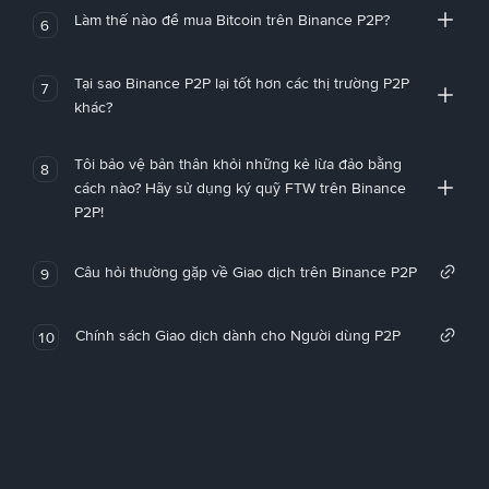
Làm thế nào để mua Bitcoin trên Binance P2P?
6
Tại sao Binance P2P lại tốt hơn các thị trường P2P
7
khác?
Tôi bảo vệ bản thân khỏi những kẻ lừa đảo bằng
8
cách nào? Hãy sử dụng ký quỹ FTW trên Binance
P2P!
Câu hỏi thường gặp về Giao dịch trên Binance P2P
9
Chính sách Giao dịch dành cho Người dùng P2P
10