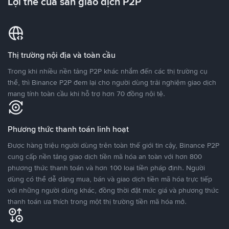
Lợi thế của sàn giao dịch P2P
Thị trường nội địa và toàn cầu
Trong khi nhiều nền tảng P2P khác nhắm đến các thị trường cụ
thể, thì Binance P2P đem lại cho người dùng trải nghiệm giao dịch
mang tính toàn cầu khi hỗ trợ hơn 70 đồng nội tệ.
Phương thức thanh toán linh hoạt
Được hàng triệu người dùng trên toàn thế giới tin cậy, Binance P2P
cung cấp nền tảng giao dịch tiền mã hóa an toàn với hơn 800
phương thức thanh toán và hơn 100 loại tiền pháp định. Người
dùng có thể dễ dàng mua, bán và giao dịch tiền mã hóa trực tiếp
với những người dùng khác, đồng thời đặt mức giá và phương thức
thanh toán ưa thích trong một thị trường tiền mã hóa mở.