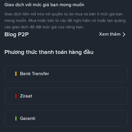
Giao dịch với mức giá bạn mong muốn
Giao dịch tiền mã hóa với quyền tự do mua và bán ở mức giá bạn
mong muốn. Mua hoặc bán từ các đề nghị hiện có hoặc tạo quảng
cáo giao dịch để đặt mức giá của riêng bạn.
Blog P2P
Xem thêm
Phương thức thanh toán hàng đầu
Bank Transfer
Ziraat
Garanti