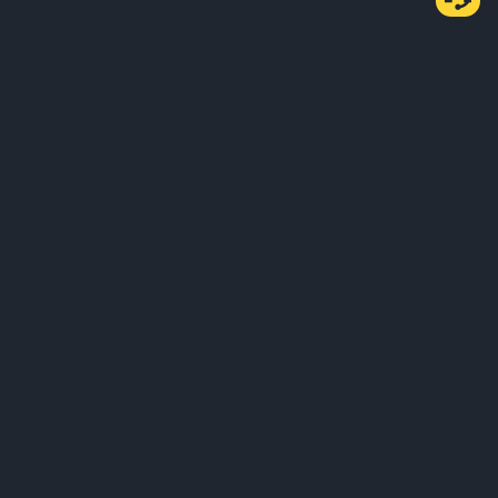
Về chúng tôi
Sản phẩm
Kinh doanh
Học hỏi
Dịch vụ
Hỗ trợ