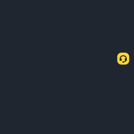
Về chúng tôi
Sản phẩm