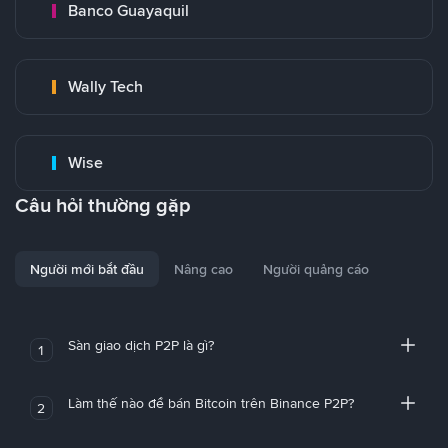
Banco Guayaquil
Wally Tech
Wise
Câu hỏi thường gặp
Người mới bắt đầu
Nâng cao
Người quảng cáo
Sàn giao dịch P2P là gì?
1
Làm thế nào để bán Bitcoin trên Binance P2P?
2