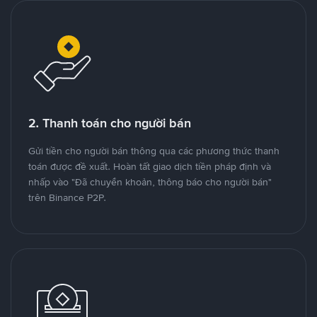
2. Thanh toán cho người bán
Gửi tiền cho người bán thông qua các phương thức thanh
toán được đề xuất. Hoàn tất giao dịch tiền pháp định và
nhấp vào "Đã chuyển khoản, thông báo cho người bán"
trên Binance P2P.