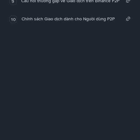
Câu hỏi thường gặp về Giao dịch trên Binance P2P
9
Chính sách Giao dịch dành cho Người dùng P2P
10