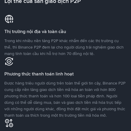
Lợi thế của sàn giao dịch P2P
Thị trường nội địa và toàn cầu
Trong khi nhiều nền tảng P2P khác nhắm đến các thị trường cụ
thể, thì Binance P2P đem lại cho người dùng trải nghiệm giao dịch
mang tính toàn cầu khi hỗ trợ hơn 70 đồng nội tệ.
Phương thức thanh toán linh hoạt
Được hàng triệu người dùng trên toàn thế giới tin cậy, Binance P2P
cung cấp nền tảng giao dịch tiền mã hóa an toàn với hơn 800
phương thức thanh toán và hơn 100 loại tiền pháp định. Người
dùng có thể dễ dàng mua, bán và giao dịch tiền mã hóa trực tiếp
với những người dùng khác, đồng thời đặt mức giá và phương thức
thanh toán ưa thích trong một thị trường tiền mã hóa mở.