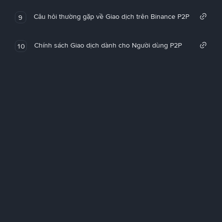
Câu hỏi thường gặp về Giao dịch trên Binance P2P
9
Chính sách Giao dịch dành cho Người dùng P2P
10