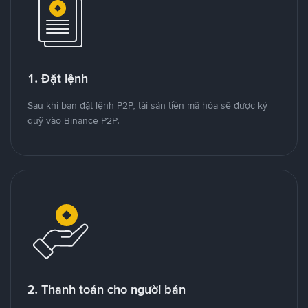
1. Đặt lệnh
Sau khi bạn đặt lệnh P2P, tài sản tiền mã hóa sẽ được ký
quỹ vào Binance P2P.
2. Thanh toán cho người bán