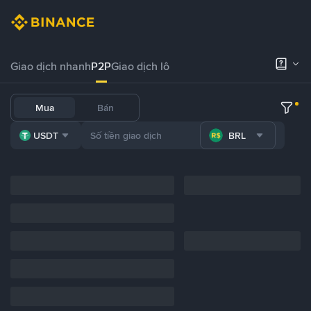
Giao dịch nhanh
P2P
Giao dịch lô
Mua
Bán
USDT
BRL