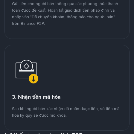
Gửi tiền cho người bán thông qua các phương thức thanh
toán được đề xuất. Hoàn tất giao dịch tiền pháp định và
nhấp vào "Đã chuyển khoản, thông báo cho người bán"
trên Binance P2P.
3. Nhận tiền mã hóa
Sau khi người bán xác nhận đã nhận được tiền, số tiền mã
hóa ký quỹ sẽ được mở khóa.