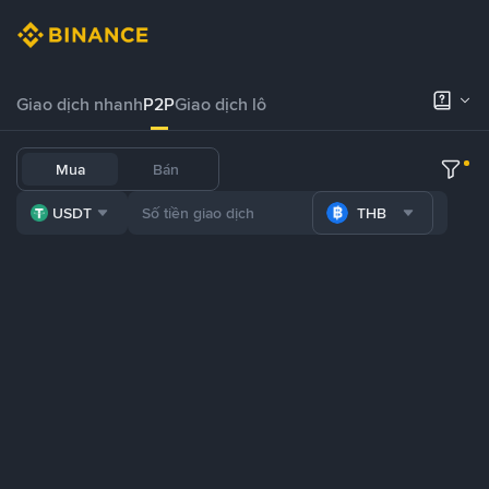
Giao dịch nhanh
P2P
Giao dịch lô
Mua
Bán
USDT
THB