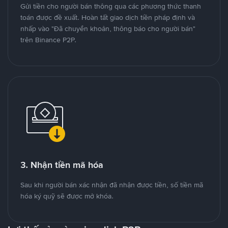
Gửi tiền cho người bán thông qua các phương thức thanh
toán được đề xuất. Hoàn tất giao dịch tiền pháp định và
nhấp vào "Đã chuyển khoản, thông báo cho người bán"
trên Binance P2P.
3. Nhận tiền mã hóa
Sau khi người bán xác nhận đã nhận được tiền, số tiền mã
hóa ký quỹ sẽ được mở khóa.