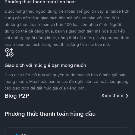
Phương thức thanh toán linh hoạt
Được hàng triệu người dùng trên toàn thế giới tin cậy, Binance P2P
cung cấp nền tảng giao dịch tiền mã hóa an toàn với hơn 800
phương thức thanh toán và hơn 100 loại tiền pháp định. Người
dùng có thể dễ dàng mua, bán và giao dịch tiền mã hóa trực tiếp
với những người dùng khác, đồng thời đặt mức giá và phương thức
thanh toán ưa thích trong một thị trường tiền mã hóa mở.
Giao dịch với mức giá bạn mong muốn
Giao dịch tiền mã hóa với quyền tự do mua và bán ở mức giá bạn
mong muốn. Mua hoặc bán từ các đề nghị hiện có hoặc tạo quảng
cáo giao dịch để đặt mức giá của riêng bạn.
Blog P2P
Xem thêm
Phương thức thanh toán hàng đầu