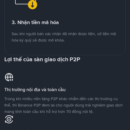
3. Nhận tiền mã hóa
Sau khi người bán xác nhận đã nhận được tiền, số tiền mã
hóa ký quỹ sẽ được mở khóa.
Lợi thế của sàn giao dịch P2P
Thị trường nội địa và toàn cầu
Trong khi nhiều nền tảng P2P khác nhắm đến các thị trường cụ
thể, thì Binance P2P đem lại cho người dùng trải nghiệm giao dịch
mang tính toàn cầu khi hỗ trợ hơn 70 đồng nội tệ.