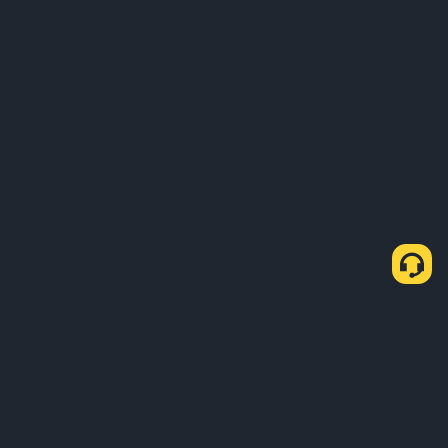
Về chúng tôi