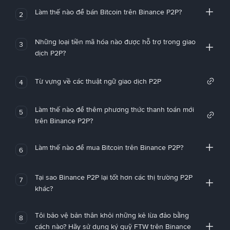
Làm thế nào để bán Bitcoin trên Binance P2P?
2
Những loại tiền mã hóa nào được hỗ trợ trong giao
3
dịch P2P?
Từ vựng về các thuật ngữ giao dịch P2P
4
Làm thế nào để thêm phương thức thanh toán mới
5
trên Binance P2P?
Làm thế nào để mua Bitcoin trên Binance P2P?
6
Tại sao Binance P2P lại tốt hơn các thị trường P2P
7
khác?
Tôi bảo vệ bản thân khỏi những kẻ lừa đảo bằng
8
cách nào? Hãy sử dụng ký quỹ FTW trên Binance