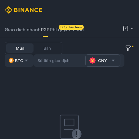
Được bảo hiểm
Giao dịch nhanh
P2P
Phí quyền chọn
Mua
Bán
BTC
CNY