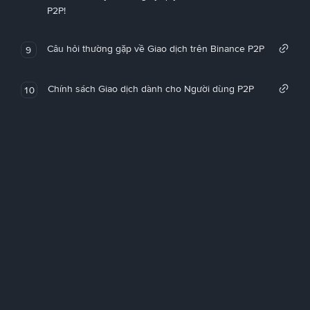
P2P!
Câu hỏi thường gặp về Giao dịch trên Binance P2P
9
Chính sách Giao dịch dành cho Người dùng P2P
10