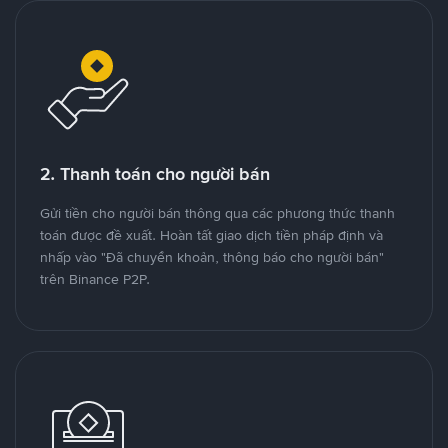
2. Thanh toán cho người bán
Gửi tiền cho người bán thông qua các phương thức thanh
toán được đề xuất. Hoàn tất giao dịch tiền pháp định và
nhấp vào "Đã chuyển khoản, thông báo cho người bán"
trên Binance P2P.