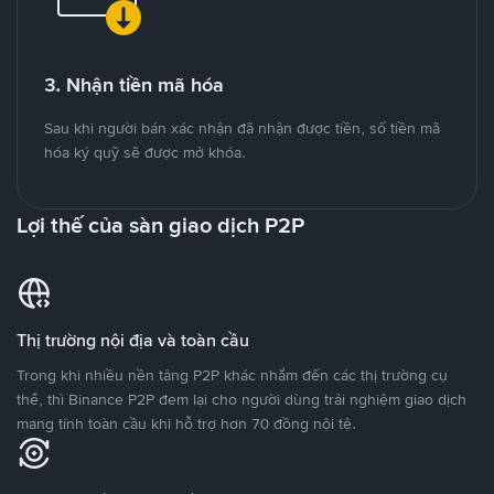
3. Nhận tiền mã hóa
Sau khi người bán xác nhận đã nhận được tiền, số tiền mã
hóa ký quỹ sẽ được mở khóa.
Lợi thế của sàn giao dịch P2P
Thị trường nội địa và toàn cầu
Trong khi nhiều nền tảng P2P khác nhắm đến các thị trường cụ
thể, thì Binance P2P đem lại cho người dùng trải nghiệm giao dịch
mang tính toàn cầu khi hỗ trợ hơn 70 đồng nội tệ.