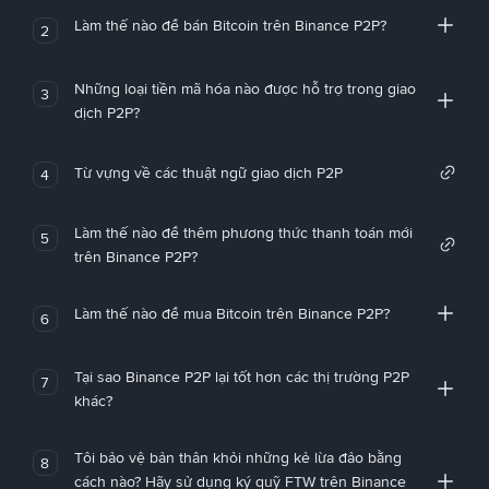
Làm thế nào để bán Bitcoin trên Binance P2P?
2
Những loại tiền mã hóa nào được hỗ trợ trong giao
3
dịch P2P?
Từ vựng về các thuật ngữ giao dịch P2P
4
Làm thế nào để thêm phương thức thanh toán mới
5
trên Binance P2P?
Làm thế nào để mua Bitcoin trên Binance P2P?
6
Tại sao Binance P2P lại tốt hơn các thị trường P2P
7
khác?
Tôi bảo vệ bản thân khỏi những kẻ lừa đảo bằng
8
cách nào? Hãy sử dụng ký quỹ FTW trên Binance