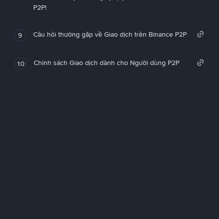
P2P!
Câu hỏi thường gặp về Giao dịch trên Binance P2P
9
Chính sách Giao dịch dành cho Người dùng P2P
10