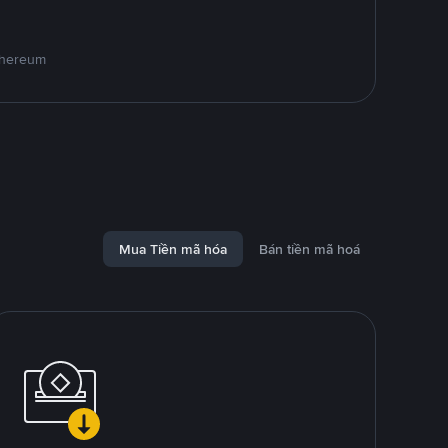
Ethereum
Mua Tiền mã hóa
Bán tiền mã hoá