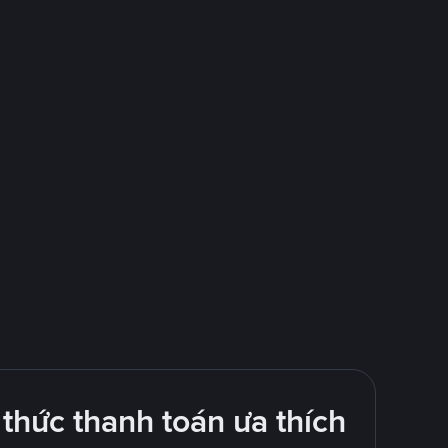
thức thanh toán ưa thích