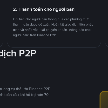
2. Thanh toán cho người bán
Gửi tiền cho người bán thông qua các phương thức
thanh toán được đề xuất. Hoàn tất giao dịch tiền pháp
định và nhấp vào "Đã chuyển khoản, thông báo cho
người bán" trên Binance P2P.
 dịch P2P
rường cụ thể, thì Binance P2P
nh toàn cầu khi hỗ trợ hơn 70