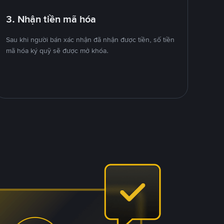
3. Nhận tiền mã hóa
Sau khi người bán xác nhận đã nhận được tiền, số tiền
mã hóa ký quỹ sẽ được mở khóa.