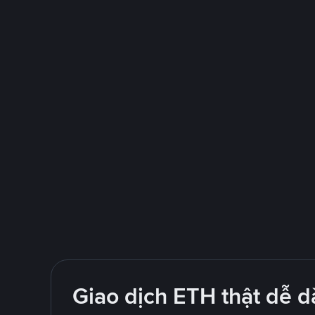
Giao dịch ETH thật dễ d