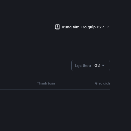
Trung tâm Trợ giúp P2P
Lọc theo
Giá
Thanh toán
Giao dịch