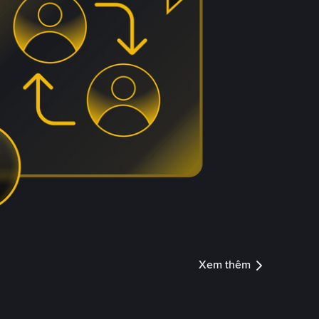
Xem thêm