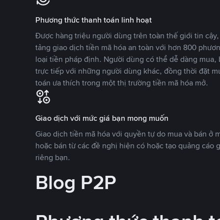
Phương thức thanh toán linh hoạt
Được hàng triệu người dùng trên toàn thế giới tin cậ
tảng giao dịch tiền mã hóa an toàn với hơn 800 phươ
loại tiền pháp định. Người dùng có thể dễ dàng mua, 
trực tiếp với những người dùng khác, đồng thời đặt m
toán ưa thích trong một thị trường tiền mã hóa mở.
Giao dịch với mức giá bạn mong muốn
Giao dịch tiền mã hóa với quyền tự do mua và bán ở
hoặc bán từ các đề nghị hiện có hoặc tạo quảng cáo g
riêng bạn.
Blog P2P