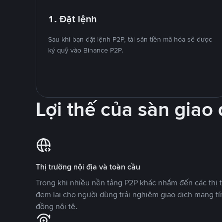
1. Đặt lệnh
Sau khi bạn đặt lệnh P2P, tài sản tiền mã hóa sẽ được
ký quỹ vào Binance P2P.
Lợi thế của sàn giao
Thị trường nội địa và toàn cầu
Trong khi nhiều nền tảng P2P khác nhắm đến các thị t
đem lại cho người dùng trải nghiệm giao dịch mang tí
đồng nội tệ.