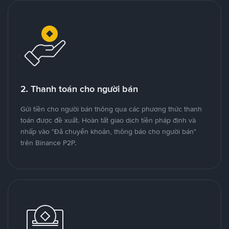
2. Thanh toán cho người bán
Gửi tiền cho người bán thông qua các phương thức thanh
toán được đề xuất. Hoàn tất giao dịch tiền pháp định và
nhấp vào "Đã chuyển khoản, thông báo cho người bán"
trên Binance P2P.