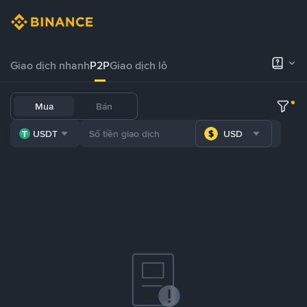
Giao dịch nhanh
P2P
Giao dịch lô
Mua
Bán
USDT
USD