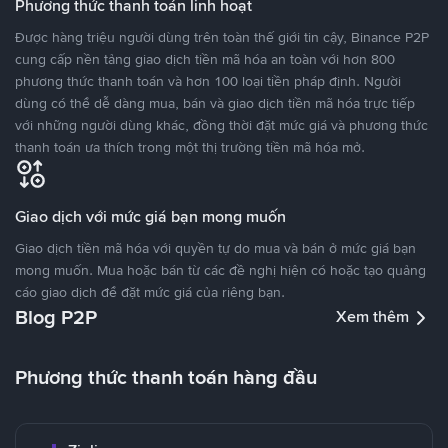
Phương thức thanh toán linh hoạt
Được hàng triệu người dùng trên toàn thế giới tin cậy, Binance P2P
cung cấp nền tảng giao dịch tiền mã hóa an toàn với hơn 800
phương thức thanh toán và hơn 100 loại tiền pháp định. Người
dùng có thể dễ dàng mua, bán và giao dịch tiền mã hóa trực tiếp
với những người dùng khác, đồng thời đặt mức giá và phương thức
thanh toán ưa thích trong một thị trường tiền mã hóa mở.
Giao dịch với mức giá bạn mong muốn
Giao dịch tiền mã hóa với quyền tự do mua và bán ở mức giá bạn
mong muốn. Mua hoặc bán từ các đề nghị hiện có hoặc tạo quảng
cáo giao dịch để đặt mức giá của riêng bạn.
Blog P2P
Xem thêm
Phương thức thanh toán hàng đầu