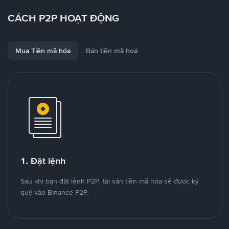
CÁCH P2P HOẠT ĐỘNG
Mua Tiền mã hóa
Bán tiền mã hoá
1. Đặt lệnh
Sau khi bạn đặt lệnh P2P, tài sản tiền mã hóa sẽ được ký
quỹ vào Binance P2P.