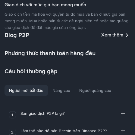
Giao dịch với mức giá bạn mong muốn
Giao dịch tiền mã hóa với quyền tự do mua và bán ở mức giá bạn
mong muốn. Mua hoặc bán từ các đề nghị hiện có hoặc tạo quảng
cáo giao dịch để đặt mức giá của riêng bạn.
Blog P2P
Xem thêm
Phương thức thanh toán hàng đầu
Câu hỏi thường gặp
Người mới bắt đầu
Nâng cao
Người quảng cáo
Sàn giao dịch P2P là gì?
1
Làm thế nào để bán Bitcoin trên Binance P2P?
2