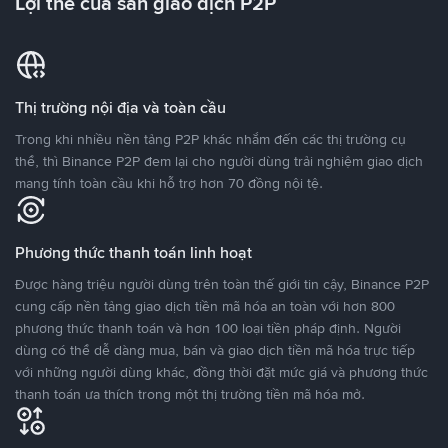
Lợi thế của sàn giao dịch P2P
Thị trường nội địa và toàn cầu
Trong khi nhiều nền tảng P2P khác nhắm đến các thị trường cụ
thể, thì Binance P2P đem lại cho người dùng trải nghiệm giao dịch
mang tính toàn cầu khi hỗ trợ hơn 70 đồng nội tệ.
Phương thức thanh toán linh hoạt
Được hàng triệu người dùng trên toàn thế giới tin cậy, Binance P2P
cung cấp nền tảng giao dịch tiền mã hóa an toàn với hơn 800
phương thức thanh toán và hơn 100 loại tiền pháp định. Người
dùng có thể dễ dàng mua, bán và giao dịch tiền mã hóa trực tiếp
với những người dùng khác, đồng thời đặt mức giá và phương thức
thanh toán ưa thích trong một thị trường tiền mã hóa mở.