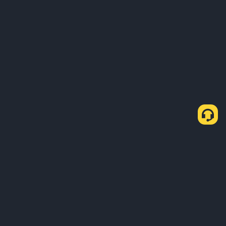
Về chúng tôi
Sản phẩm