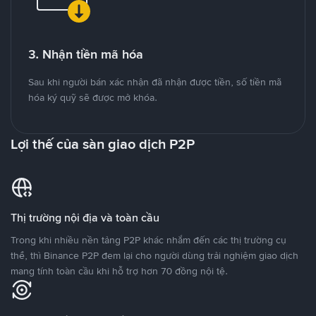
3. Nhận tiền mã hóa
Sau khi người bán xác nhận đã nhận được tiền, số tiền mã
hóa ký quỹ sẽ được mở khóa.
Lợi thế của sàn giao dịch P2P
Thị trường nội địa và toàn cầu
Trong khi nhiều nền tảng P2P khác nhắm đến các thị trường cụ
thể, thì Binance P2P đem lại cho người dùng trải nghiệm giao dịch
mang tính toàn cầu khi hỗ trợ hơn 70 đồng nội tệ.