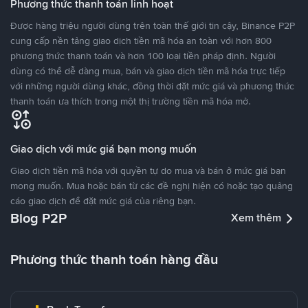
Phương thức thanh toán linh hoạt
Được hàng triệu người dùng trên toàn thế giới tin cậy, Binance P2P
cung cấp nền tảng giao dịch tiền mã hóa an toàn với hơn 800
phương thức thanh toán và hơn 100 loại tiền pháp định. Người
dùng có thể dễ dàng mua, bán và giao dịch tiền mã hóa trực tiếp
với những người dùng khác, đồng thời đặt mức giá và phương thức
thanh toán ưa thích trong một thị trường tiền mã hóa mở.
Giao dịch với mức giá bạn mong muốn
Giao dịch tiền mã hóa với quyền tự do mua và bán ở mức giá bạn
mong muốn. Mua hoặc bán từ các đề nghị hiện có hoặc tạo quảng
cáo giao dịch để đặt mức giá của riêng bạn.
Blog P2P
Xem thêm
Phương thức thanh toán hàng đầu