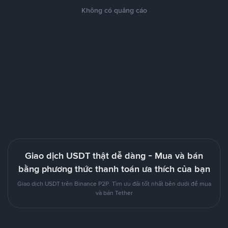
Không có quảng cáo
Giao dịch USDT thật dễ dàng - Mua và bán
bằng phương thức thanh toán ưa thích của bạn
Giao dịch USDT trên Binance P2P. Tìm ưu đãi tốt nhất bên dưới để mua
và bán Tether