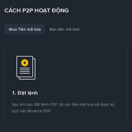
CÁCH P2P HOẠT ĐỘNG
Mua Tiền mã hóa
Bán tiền mã hoá
1. Đặt lệnh
Sau khi bạn đặt lệnh P2P, tài sản tiền mã hóa sẽ được ký
quỹ vào Binance P2P.