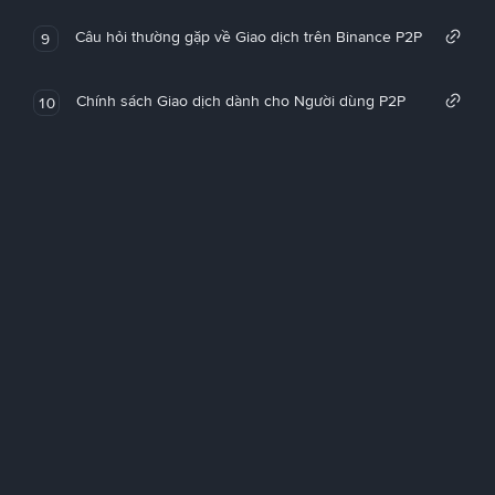
Câu hỏi thường gặp về Giao dịch trên Binance P2P
9
Chính sách Giao dịch dành cho Người dùng P2P
10