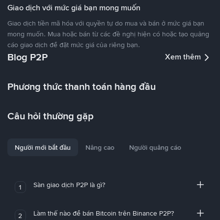
Giao dịch với mức giá bạn mong muốn
Giao dịch tiền mã hóa với quyền tự do mua và bán ở mức giá bạn
mong muốn. Mua hoặc bán từ các đề nghị hiện có hoặc tạo quảng
cáo giao dịch để đặt mức giá của riêng bạn.
Blog P2P
Xem thêm
Phương thức thanh toán hàng đầu
Câu hỏi thường gặp
Người mới bắt đầu
Nâng cao
Người quảng cáo
Sàn giao dịch P2P là gì?
1
Làm thế nào để bán Bitcoin trên Binance P2P?
2