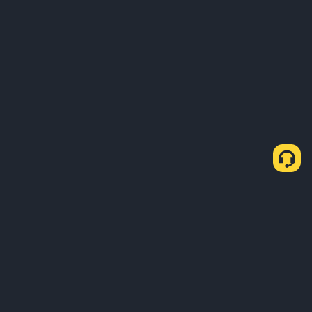
Về chúng tôi
Sản phẩm