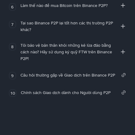
Làm thế nào để mua Bitcoin trên Binance P2P?
6
Tại sao Binance P2P lại tốt hơn các thị trường P2P
7
khác?
Tôi bảo vệ bản thân khỏi những kẻ lừa đảo bằng
8
cách nào? Hãy sử dụng ký quỹ FTW trên Binance
P2P!
Câu hỏi thường gặp về Giao dịch trên Binance P2P
9
Chính sách Giao dịch dành cho Người dùng P2P
10