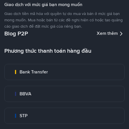
Giao dịch với mức giá bạn mong muốn
Giao dịch tiền mã hóa với quyền tự do mua và bán ở mức giá bạn
mong muốn. Mua hoặc bán từ các đề nghị hiện có hoặc tạo quảng
cáo giao dịch để đặt mức giá của riêng bạn.
Blog P2P
Xem thêm
Phương thức thanh toán hàng đầu
Bank Transfer
BBVA
STP