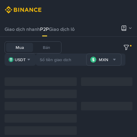
Giao dịch nhanh
P2P
Giao dịch lô
Mua
Bán
USDT
MXN