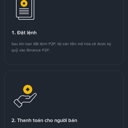
1. Đặt lệnh
Sau khi bạn đặt lệnh P2P, tài sản tiền mã hóa sẽ được ký
quỹ vào Binance P2P.
2. Thanh toán cho người bán