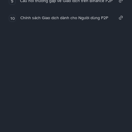
Câu hỏi thường gặp về Giao dịch trên Binance P2P
9
Chính sách Giao dịch dành cho Người dùng P2P
10