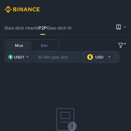
Giao dịch nhanh
P2P
Giao dịch lô
Mua
Bán
USDT
USD