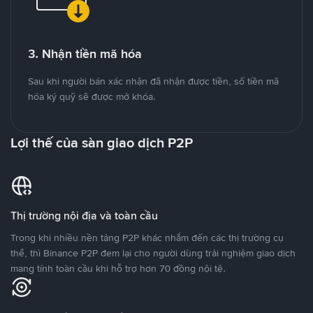
3. Nhận tiền mã hóa
Sau khi người bán xác nhận đã nhận được tiền, số tiền mã
hóa ký quỹ sẽ được mở khóa.
Lợi thế của sàn giao dịch P2P
Thị trường nội địa và toàn cầu
Trong khi nhiều nền tảng P2P khác nhắm đến các thị trường cụ
thể, thì Binance P2P đem lại cho người dùng trải nghiệm giao dịch
mang tính toàn cầu khi hỗ trợ hơn 70 đồng nội tệ.