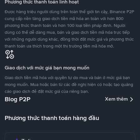
Phương thức thanh toán linh hoạt
Được hàng triệu người dùng trên toàn thế giới tin cậy, Binance P2P
cung cấp nền tảng giao dịch tiền mã hóa an toàn với hơn 800
phương thức thanh toán và hơn 100 loại tiền pháp định. Người
dùng có thể dễ dàng mua, bán và giao dịch tiền mã hóa trực tiếp
với những người dùng khác, đồng thời đặt mức giá và phương thức
thanh toán ưa thích trong một thị trường tiền mã hóa mở.
Giao dịch với mức giá bạn mong muốn
Giao dịch tiền mã hóa với quyền tự do mua và bán ở mức giá bạn
mong muốn. Mua hoặc bán từ các đề nghị hiện có hoặc tạo quảng
cáo giao dịch để đặt mức giá của riêng bạn.
Blog P2P
Xem thêm
Phương thức thanh toán hàng đầu