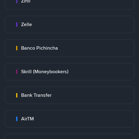
Zinli
Zelle
Banco Pichincha
Skrill (Moneybookers)
Bank Transfer
AirTM