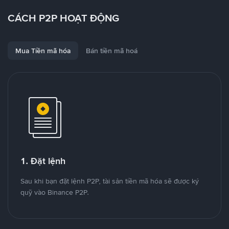
CÁCH P2P HOẠT ĐỘNG
Mua Tiền mã hóa
Bán tiền mã hoá
1. Đặt lệnh
Sau khi bạn đặt lệnh P2P, tài sản tiền mã hóa sẽ được ký
quỹ vào Binance P2P.