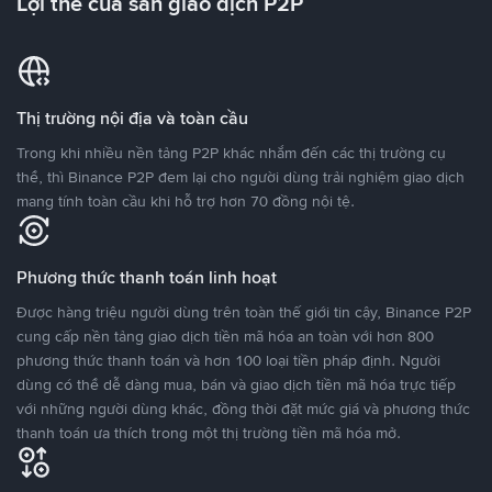
Lợi thế của sàn giao dịch P2P
Thị trường nội địa và toàn cầu
Trong khi nhiều nền tảng P2P khác nhắm đến các thị trường cụ
thể, thì Binance P2P đem lại cho người dùng trải nghiệm giao dịch
mang tính toàn cầu khi hỗ trợ hơn 70 đồng nội tệ.
Phương thức thanh toán linh hoạt
Được hàng triệu người dùng trên toàn thế giới tin cậy, Binance P2P
cung cấp nền tảng giao dịch tiền mã hóa an toàn với hơn 800
phương thức thanh toán và hơn 100 loại tiền pháp định. Người
dùng có thể dễ dàng mua, bán và giao dịch tiền mã hóa trực tiếp
với những người dùng khác, đồng thời đặt mức giá và phương thức
thanh toán ưa thích trong một thị trường tiền mã hóa mở.