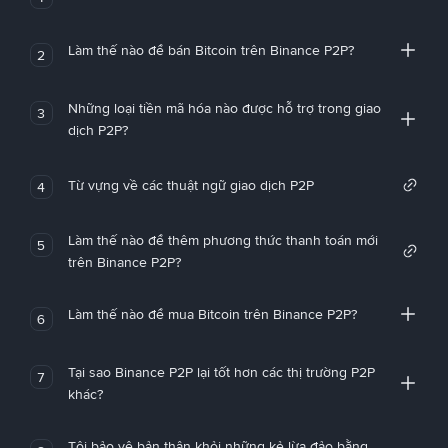
Làm thế nào để bán Bitcoin trên Binance P2P?
2
Những loại tiền mã hóa nào được hỗ trợ trong giao
3
dịch P2P?
Từ vựng về các thuật ngữ giao dịch P2P
4
Làm thế nào để thêm phương thức thanh toán mới
5
trên Binance P2P?
Làm thế nào để mua Bitcoin trên Binance P2P?
6
Tại sao Binance P2P lại tốt hơn các thị trường P2P
7
khác?
Tôi bảo vệ bản thân khỏi những kẻ lừa đảo bằng