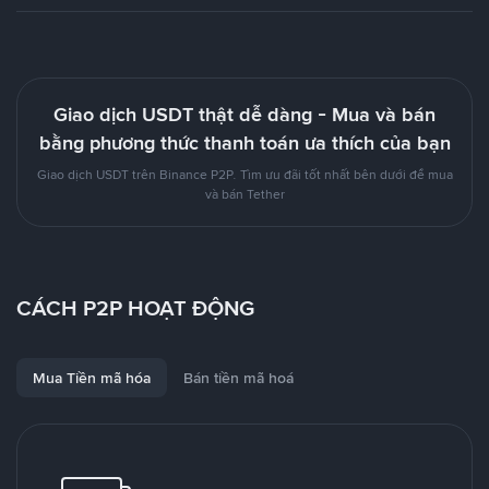
Giao dịch USDT thật dễ dàng - Mua và bán
bằng phương thức thanh toán ưa thích của bạn
Giao dịch USDT trên Binance P2P. Tìm ưu đãi tốt nhất bên dưới để mua
và bán Tether
CÁCH P2P HOẠT ĐỘNG
Mua Tiền mã hóa
Bán tiền mã hoá