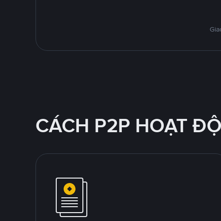
Gia
CÁCH P2P HOẠT Đ