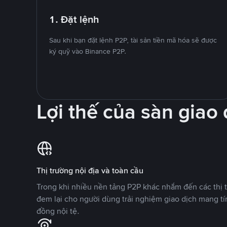
1. Đặt lệnh
Sau khi bạn đặt lệnh P2P, tài sản tiền mã hóa sẽ được
ký quỹ vào Binance P2P.
Lợi thế của sàn giao
Thị trường nội địa và toàn cầu
Trong khi nhiều nền tảng P2P khác nhắm đến các thị t
đem lại cho người dùng trải nghiệm giao dịch mang tí
đồng nội tệ.