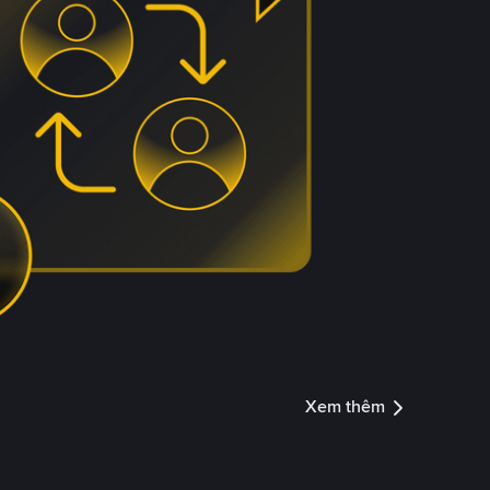
Xem thêm