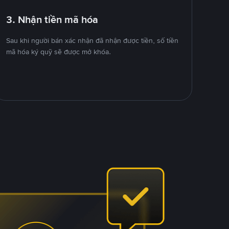
3. Nhận tiền mã hóa
Sau khi người bán xác nhận đã nhận được tiền, số tiền
mã hóa ký quỹ sẽ được mở khóa.