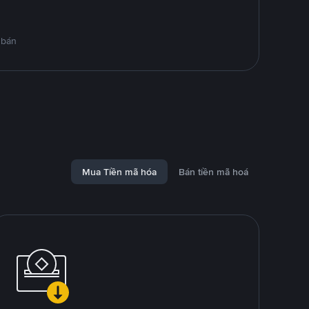
 bán
Mua Tiền mã hóa
Bán tiền mã hoá