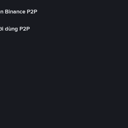
ên Binance P2P
ời dùng P2P