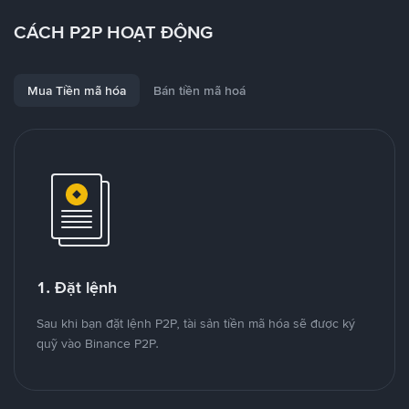
CÁCH P2P HOẠT ĐỘNG
Mua Tiền mã hóa
Bán tiền mã hoá
1. Đặt lệnh
Sau khi bạn đặt lệnh P2P, tài sản tiền mã hóa sẽ được ký
quỹ vào Binance P2P.