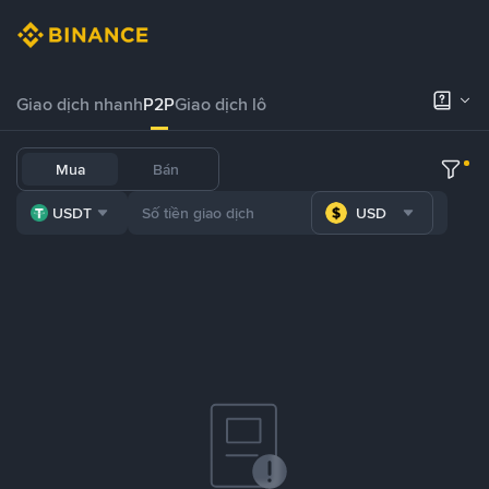
Giao dịch nhanh
P2P
Giao dịch lô
Mua
Bán
USDT
USD