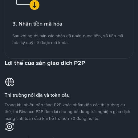
3. Nhận tiền mã hóa
Sau khi người bán xác nhận đã nhận được tiền, số tiền mã
hóa ký quỹ sẽ được mở khóa.
Lợi thế của sàn giao dịch P2P
Thị trường nội địa và toàn cầu
Trong khi nhiều nền tảng P2P khác nhắm đến các thị trường cụ
thể, thì Binance P2P đem lại cho người dùng trải nghiệm giao dịch
mang tính toàn cầu khi hỗ trợ hơn 70 đồng nội tệ.