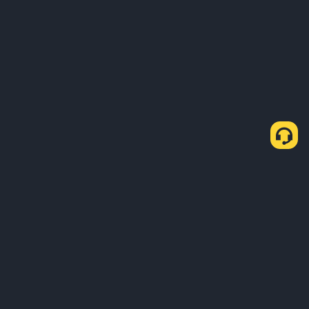
Về chúng tôi
Sản phẩm