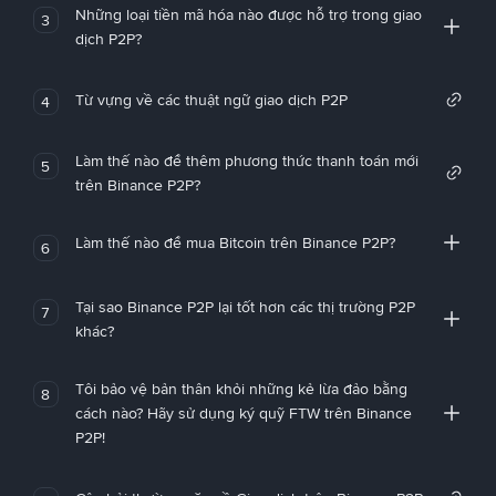
Những loại tiền mã hóa nào được hỗ trợ trong giao
3
dịch P2P?
Từ vựng về các thuật ngữ giao dịch P2P
4
Làm thế nào để thêm phương thức thanh toán mới
5
trên Binance P2P?
Làm thế nào để mua Bitcoin trên Binance P2P?
6
Tại sao Binance P2P lại tốt hơn các thị trường P2P
7
khác?
Tôi bảo vệ bản thân khỏi những kẻ lừa đảo bằng
8
cách nào? Hãy sử dụng ký quỹ FTW trên Binance
P2P!