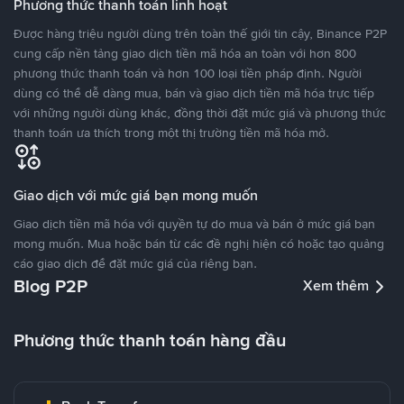
Phương thức thanh toán linh hoạt
Được hàng triệu người dùng trên toàn thế giới tin cậy, Binance P2P
cung cấp nền tảng giao dịch tiền mã hóa an toàn với hơn 800
phương thức thanh toán và hơn 100 loại tiền pháp định. Người
dùng có thể dễ dàng mua, bán và giao dịch tiền mã hóa trực tiếp
với những người dùng khác, đồng thời đặt mức giá và phương thức
thanh toán ưa thích trong một thị trường tiền mã hóa mở.
Giao dịch với mức giá bạn mong muốn
Giao dịch tiền mã hóa với quyền tự do mua và bán ở mức giá bạn
mong muốn. Mua hoặc bán từ các đề nghị hiện có hoặc tạo quảng
cáo giao dịch để đặt mức giá của riêng bạn.
Blog P2P
Xem thêm
Phương thức thanh toán hàng đầu