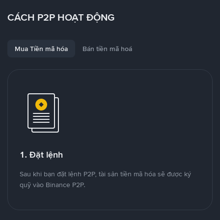
CÁCH P2P HOẠT ĐỘNG
Mua Tiền mã hóa
Bán tiền mã hoá
1. Đặt lệnh
Sau khi bạn đặt lệnh P2P, tài sản tiền mã hóa sẽ được ký
quỹ vào Binance P2P.