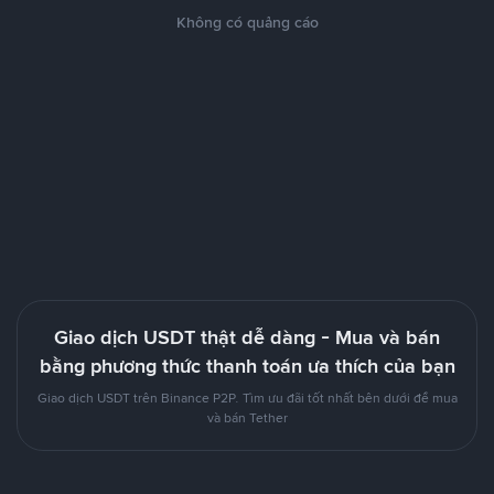
Không có quảng cáo
Giao dịch USDT thật dễ dàng - Mua và bán
bằng phương thức thanh toán ưa thích của bạn
Giao dịch USDT trên Binance P2P. Tìm ưu đãi tốt nhất bên dưới để mua
và bán Tether