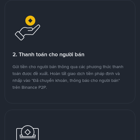
2. Thanh toán cho người bán
Gửi tiền cho người bán thông qua các phương thức thanh
toán được đề xuất. Hoàn tất giao dịch tiền pháp định và
nhấp vào "Đã chuyển khoản, thông báo cho người bán"
trên Binance P2P.