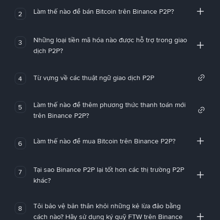
Làm thế nào để bán Bitcoin trên Binance P2P?
2
Những loại tiền mã hóa nào được hỗ trợ trong giao
3
dịch P2P?
Từ vựng về các thuật ngữ giao dịch P2P
4
Làm thế nào để thêm phương thức thanh toán mới
5
trên Binance P2P?
Làm thế nào để mua Bitcoin trên Binance P2P?
6
Tại sao Binance P2P lại tốt hơn các thị trường P2P
7
khác?
Tôi bảo vệ bản thân khỏi những kẻ lừa đảo bằng
8
cách nào? Hãy sử dụng ký quỹ FTW trên Binance