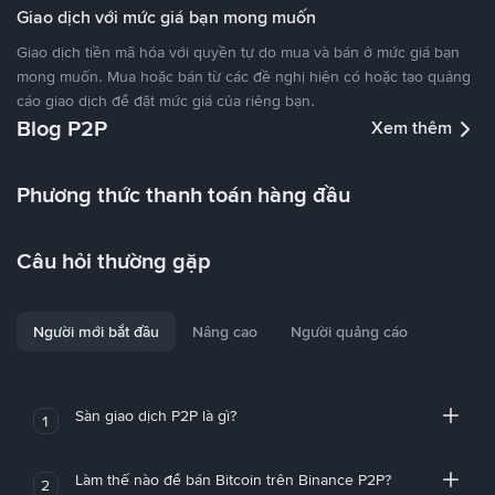
Giao dịch với mức giá bạn mong muốn
Giao dịch tiền mã hóa với quyền tự do mua và bán ở mức giá bạn
mong muốn. Mua hoặc bán từ các đề nghị hiện có hoặc tạo quảng
cáo giao dịch để đặt mức giá của riêng bạn.
Blog P2P
Xem thêm
Phương thức thanh toán hàng đầu
Câu hỏi thường gặp
Người mới bắt đầu
Nâng cao
Người quảng cáo
Sàn giao dịch P2P là gì?
1
Làm thế nào để bán Bitcoin trên Binance P2P?
2