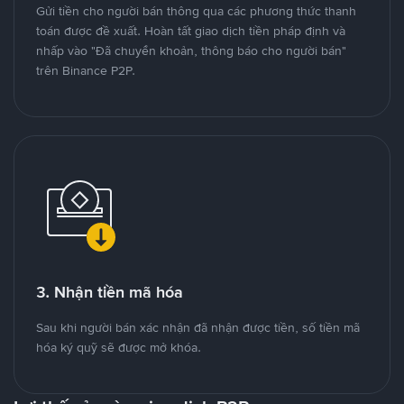
Gửi tiền cho người bán thông qua các phương thức thanh
toán được đề xuất. Hoàn tất giao dịch tiền pháp định và
nhấp vào "Đã chuyển khoản, thông báo cho người bán"
trên Binance P2P.
3. Nhận tiền mã hóa
Sau khi người bán xác nhận đã nhận được tiền, số tiền mã
hóa ký quỹ sẽ được mở khóa.