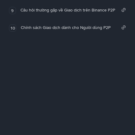
Câu hỏi thường gặp về Giao dịch trên Binance P2P
9
Chính sách Giao dịch dành cho Người dùng P2P
10