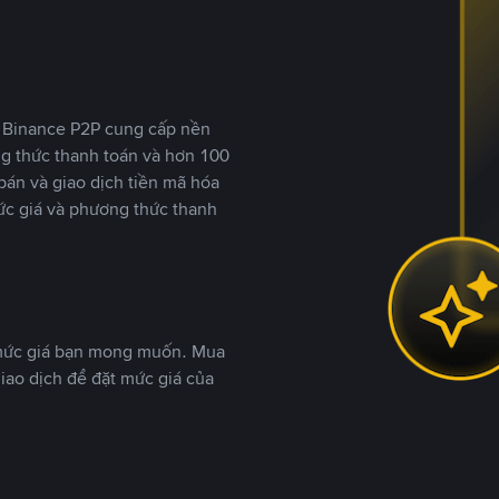
y, Binance P2P cung cấp nền
ng thức thanh toán và hơn 100
bán và giao dịch tiền mã hóa
ức giá và phương thức thanh
 mức giá bạn mong muốn. Mua
iao dịch để đặt mức giá của