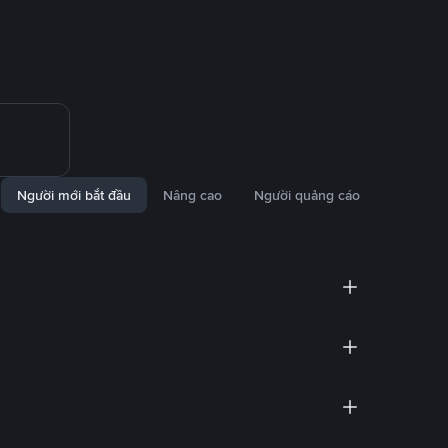
Người mới bắt đầu
Nâng cao
Người quảng cáo