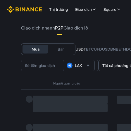
Thị trường
Giao dịch
Square
Giao dịch nhanh
P2P
Giao dịch lô
Mua
Bán
USDT
BTC
U
FDUSD
BNB
ETH
D
LAK
Tất cả phương 
Người quảng cáo