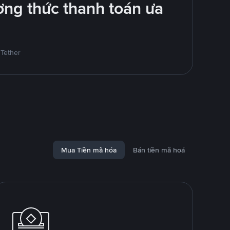
ng thức thanh toán ưa
 Tether
Mua Tiền mã hóa
Bán tiền mã hoá