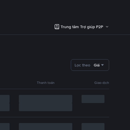
Trung tâm Trợ giúp P2P
Lọc theo
Giá
Thanh toán
Giao dịch